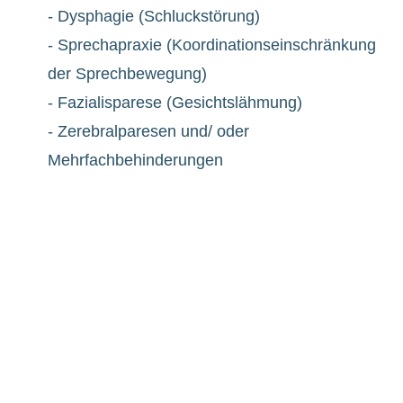
- Dysphagie (Schluckstörung)
- Sprechapraxie (Koordinationseinschränkung
der Sprechbewegung)
- Fazialisparese (Gesichtslähmung)
- Zerebralparesen und/ oder
Mehrfachbehinderungen