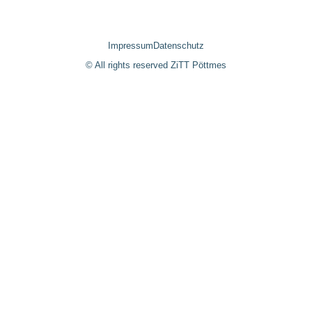
Impressum
Datenschutz
© All rights reserved ZiTT Pöttmes