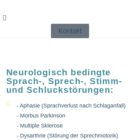
Kontakt
Neurologisch bedingte
Sprach-, Sprech-, Stimm-
und Schluckstörungen:
- Aphasie (Sprachverlust nach Schlaganfall)
- Morbus Parkinson
- Multiple Sklerose
- Dysarthrie (Störung der Sprechmotorik)