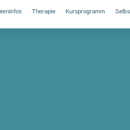
nteninfos
Therapie
Kursprogramm
Selbs