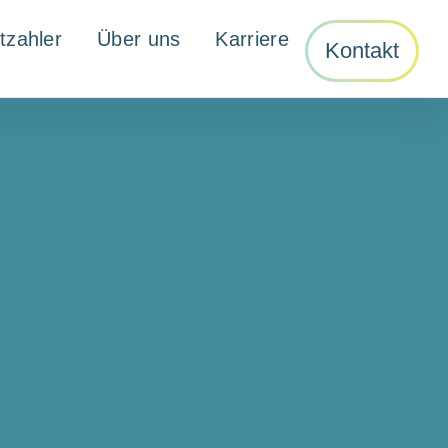
tzahler
Über uns
Karriere
Kontakt